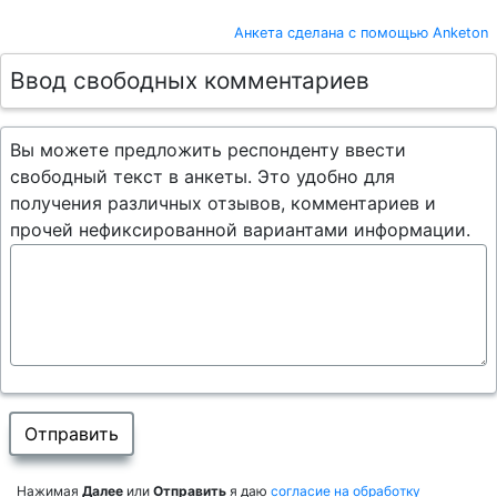
Анкета сделана с помощью Anketon
Ввод свободных комментариев
Вы можете предложить респонденту ввести
свободный текст в анкеты. Это удобно для
получения различных отзывов, комментариев и
прочей нефиксированной вариантами информации.
Нажимая
Далее
или
Отправить
я даю
согласие на обработку