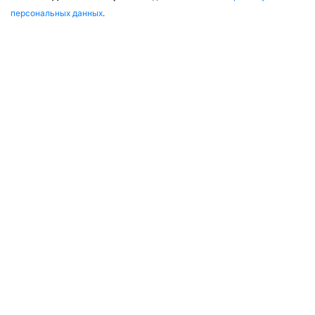
персональных данных
.