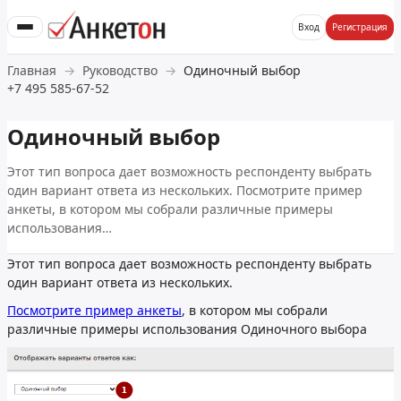
Вход
Регистрация
Главная
Руководство
Одиночный выбор
+7 495 585-67-52
Одиночный выбор
Этот тип вопроса дает возможность респонденту выбрать
один вариант ответа из нескольких. Посмотрите пример
анкеты, в котором мы собрали различные примеры
использования…
Этот тип вопроса дает возможность респонденту выбрать
один вариант ответа из нескольких.
Посмотрите пример анкеты
, в котором мы собрали
различные примеры использования Одиночного выбора