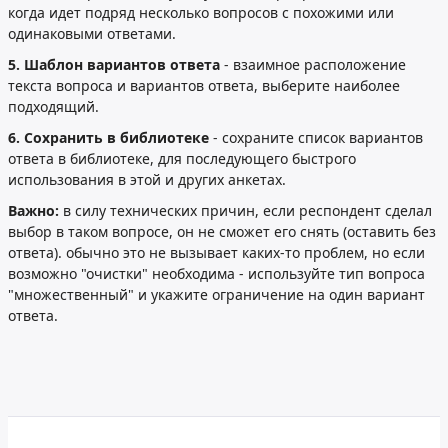
когда идет подряд несколько вопросов с похожими или
одинаковыми ответами.
5. Шаблон вариантов ответа
- взаимное расположение
текста вопроса и вариантов ответа, выберите наиболее
подходящий.
6. Сохранить в библиотеке
- сохраните список вариантов
ответа в библиотеке, для последующего быстрого
использования в этой и других анкетах.
Важно:
в силу технических причин, если респондент сделал
выбор в таком вопросе, он не сможет его снять (оставить без
ответа). обычно это не вызывает каких-то проблем, но если
возможно "очистки" необходима - используйте тип вопроса
"множественный" и укажите ограничение на один вариант
ответа.