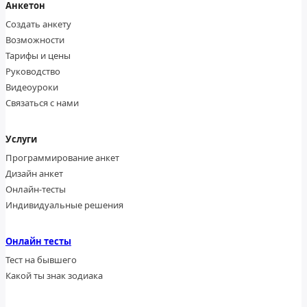
Анкетон
Создать анкету
Возможности
Тарифы и цены
Руководство
Видеоуроки
Связаться с нами
Услуги
Программирование анкет
Дизайн анкет
Онлайн-тесты
Индивидуальные решения
Онлайн тесты
Тест на бывшего
Какой ты знак зодиака