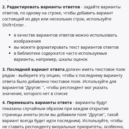
2. Редактировать варианты ответов
- задайте варианты
ответов, по одному на строке, чтобы добавить вариант
состоящий из двух или нескольких строк, используйте
Shift+Enter .
в качестве вариантов ответов можно использовать
изображения
вы можете форматировать текст вариантов ответов
в библиотеке содержатся часто используемые
варианты, например, шкалы оценок
3. Последний вариант ответа
должен иметь текстовое поле
рядом - выберите эту опцию, чтобы к последнему варианту
ответа было добавлено текстовое поле. Используйте для
вариантов "Другое: ", чтобы респондент мог указать
значение, которого нет в списке
4. Перемешать варианты ответа
- варианты будут
показаны случайным образом при каждом открытии
страницы анкеты (если вы добавили поле "Другое", такой
вариант всегда будет идти последним). Используйте, чтобы
не ставить респонденту визуальные приоритеты, особенно,