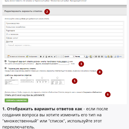
1. Отображать варианты ответов как
- если после
создания вопроса вы хотите изменить его тип на
"множественный" или "список", используйте этот
переключатель.